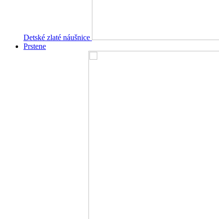
Detské zlaté náušnice
Prstene