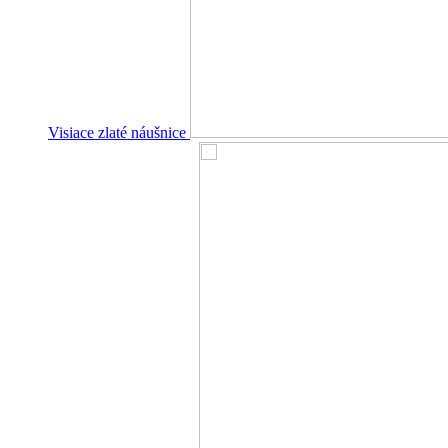
Visiace zlaté náušnice