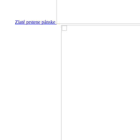
Zlaté prstene pánske