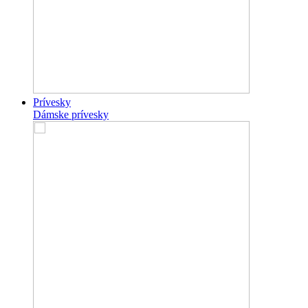
Prívesky
Dámske prívesky