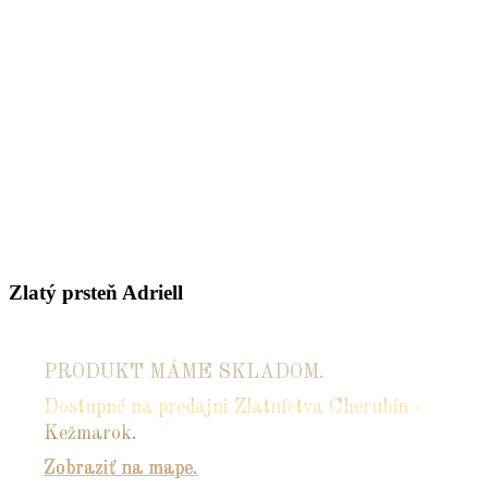
Zlatý prsteň Adriell
PRODUKT MÁME SKLADOM.
Dostupné na predajni Zlatníctva Cherubín -
Kežmarok.
Zobraziť na mape.