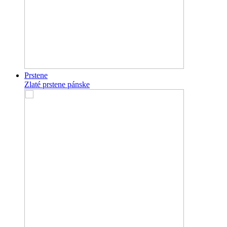
Prstene
Zlaté prstene pánske