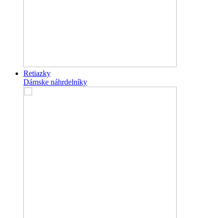
Retiazky
Dámske náhrdelníky