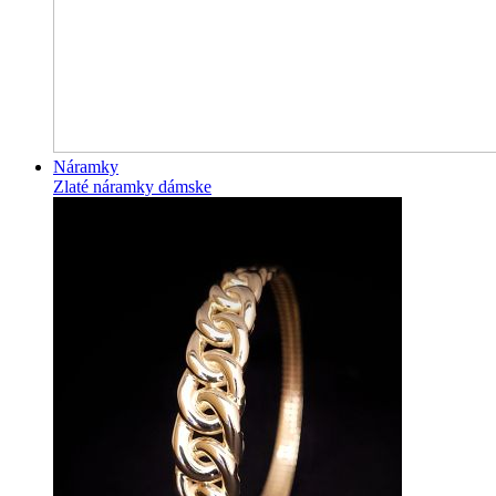
Náramky
Zlaté náramky dámske