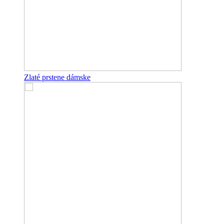
Zlaté prstene dámske