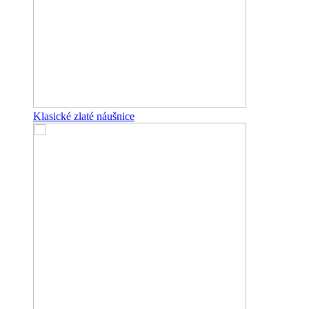
Klasické zlaté náušnice