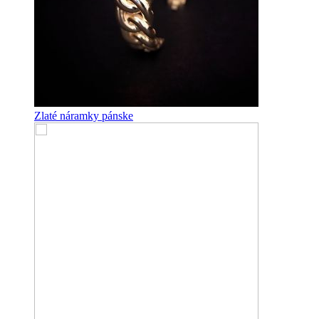
Zlaté náramky pánske