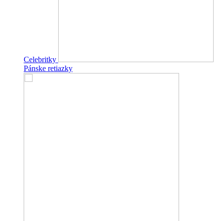
Celebritky
Pánske retiazky