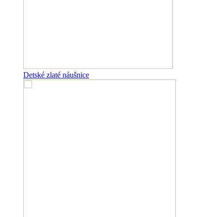
Detské zlaté náušnice