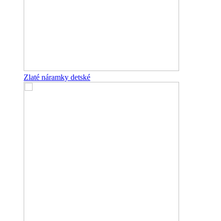
Zlaté náramky detské