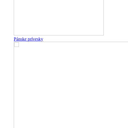
Pánske prívesky