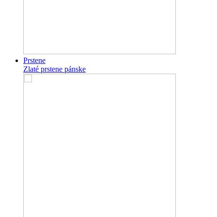
Prstene
Zlaté prstene pánske