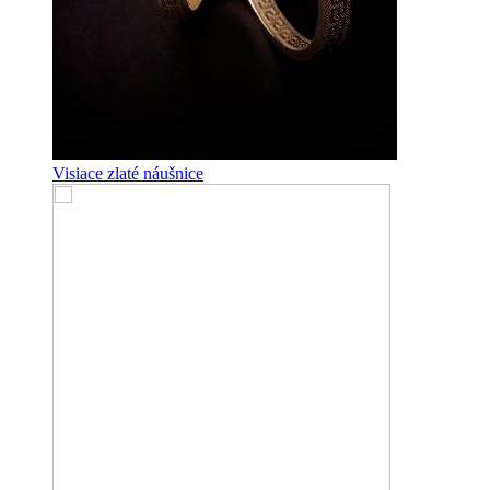
Visiace zlaté náušnice