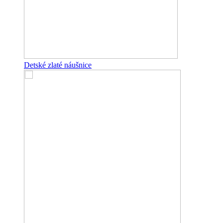
Detské zlaté náušnice