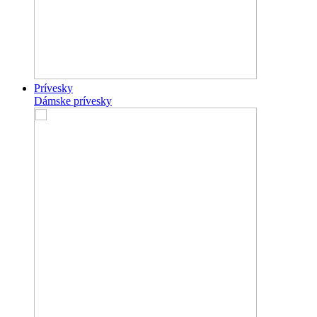
Prívesky
Dámske prívesky