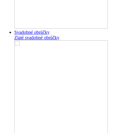
Svadobné obrúčky
Zlaté svadobné obrúčky