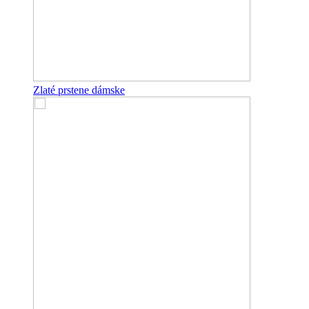
Zlaté prstene dámske