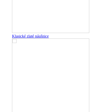
Klasické zlaté náušnice