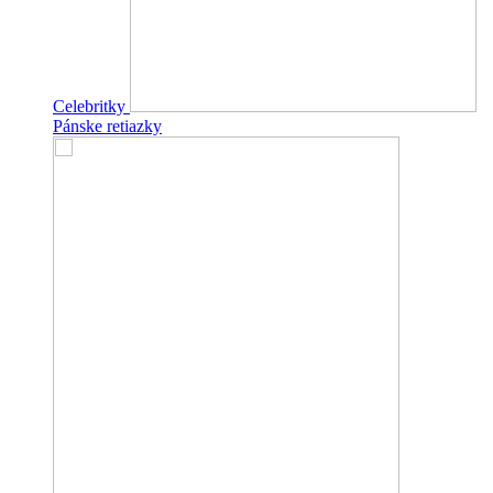
Celebritky
Pánske retiazky